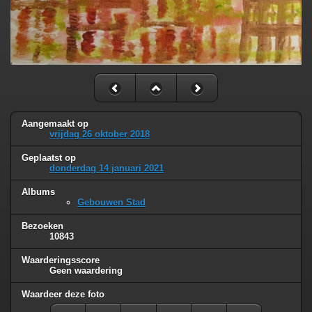
Aangemaakt op
vrijdag 26 oktober 2018
Geplaatst op
donderdag 14 januari 2021
Albums
Gebouwen Stad
Bezoeken
10843
Waarderingsscore
Geen waardering
Waardeer deze foto