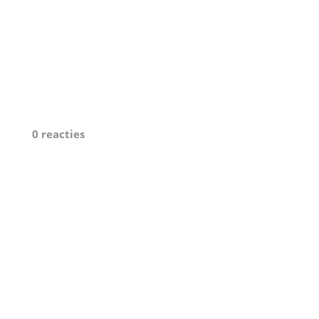
0 reacties