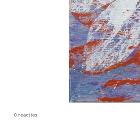
0 reacties