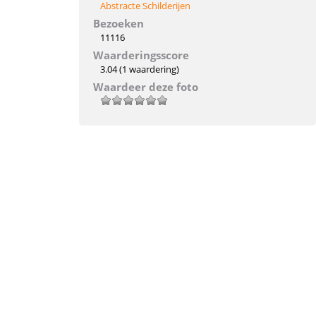
Abstracte Schilderijen
Bezoeken
11116
Waarderingsscore
3.04
(1 waardering)
Waardeer deze foto