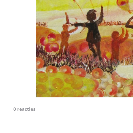
0 reacties