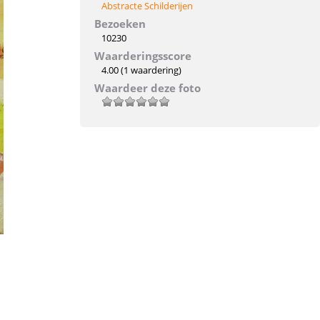
Abstracte Schilderijen
Bezoeken
10230
Waarderingsscore
4.00
(1 waardering)
Waardeer deze foto