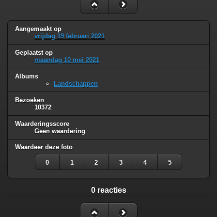
Aangemaakt op
vrijdag 19 februari 2021
Geplaatst op
maandag 10 mei 2021
Albums
Landschappen
Bezoeken
10372
Waarderingsscore
Geen waardering
Waardeer deze foto
0
1
2
3
4
5
0 reacties