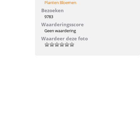
Planten Bloemen
Bezoeken
9783
Waarderingsscore
Geen waardering
Waardeer deze foto