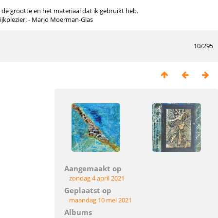
n de grootte en het materiaal dat ik gebruikt heb.
kijkplezier. - Marjo Moerman-Glas
10/295
Aangemaakt op
zondag 4 april 2021
Geplaatst op
maandag 10 mei 2021
Albums