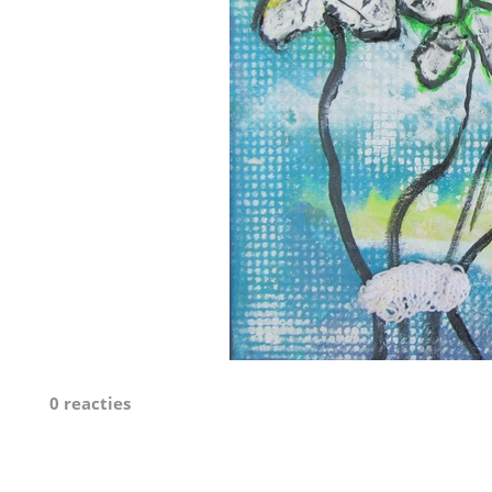
0 reacties