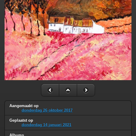
Aangemaakt op
donderdag 26 oktober 2017
Geplaatst op
donderdag 14 januari 2021
Albums