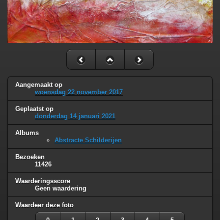
Aangemaakt op
woensdag 22 november 2017
Geplaatst op
donderdag 14 januari 2021
Albums
Abstracte Schilderijen
Bezoeken
11426
Waarderingsscore
Geen waardering
Waardeer deze foto