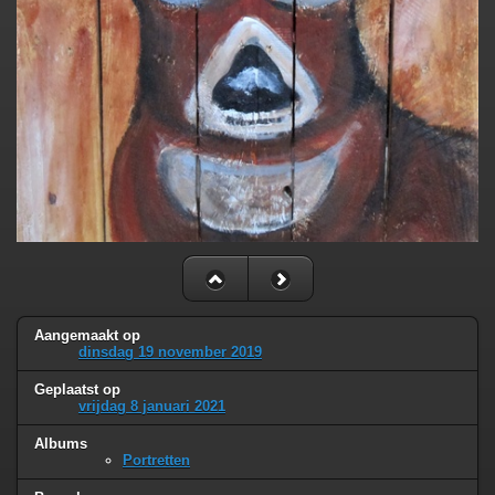
Aangemaakt op
dinsdag 19 november 2019
Geplaatst op
vrijdag 8 januari 2021
Albums
Portretten