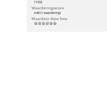
11332
Waarderingsscore
4.48
(1 waardering)
Waardeer deze foto