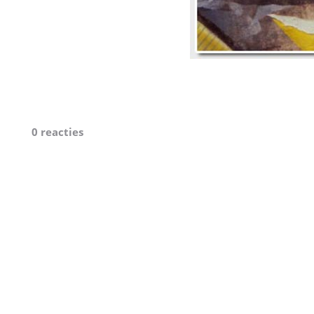
0 reacties