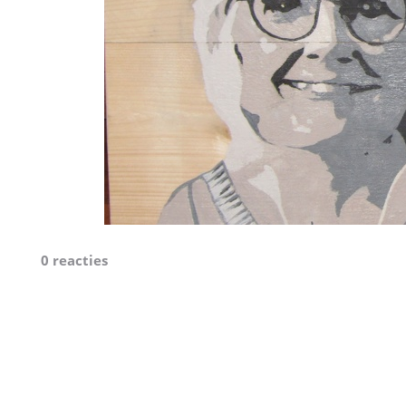
0 reacties