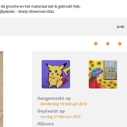
n de grootte en het materiaal dat ik gebruikt heb.
kijkplezier. - Marjo Moerman-Glas
6/46
Aangemaakt op
donderdag 18 februari 2016
Geplaatst op
zondag 21 februari 2016
Albums