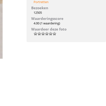
Portretten
Bezoeken
12505
Waarderingsscore
4.00
(1 waardering)
Waardeer deze foto