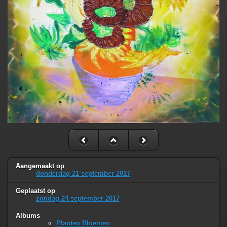
Aangemaakt op
donderdag 21 september 2017
Geplaatst op
zondag 24 september 2017
Albums
Planten Bloemen