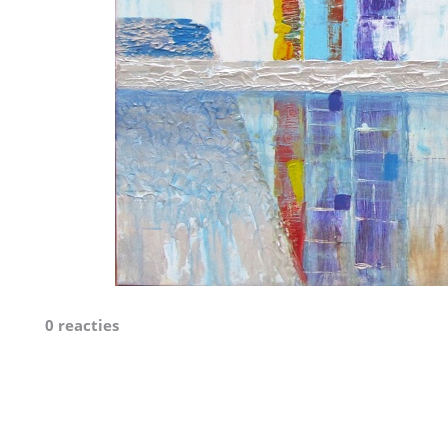
0 reacties