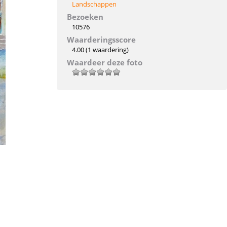
Landschappen
Bezoeken
10576
Waarderingsscore
4.00
(1 waardering)
Waardeer deze foto