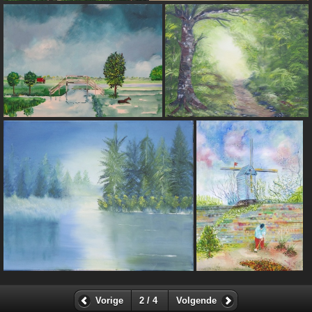
Vorige
2 / 4
Volgende