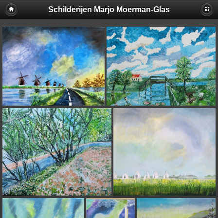
Schilderijen Marjo Moerman-Glas